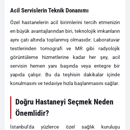
Acil Servislerin Teknik Donanımı
Özel hastanelerin acil birimlerini tercih etmenizin
en büyük avantajlarından biri, teknolojik imkanların
aynı çatı altında toplanmış olmasıdır. Laboratuvar
testlerinden tomografi ve MR gibi radyolojik
görüntüleme hizmetlerine kadar her şey, acil
servisin hemen yanı başında veya entegre bir
yapıda çalışır. Bu da teşhisin dakikalar içinde
konulmasını ve tedaviye hızla başlanmasını sağlar.
Doğru Hastaneyi Seçmek Neden
Önemlidir?
İstanbul'da yüzlerce özel sağlık kuruluşu