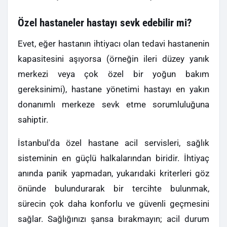
Özel hastaneler hastayı sevk edebilir mi?
Evet, eğer hastanın ihtiyacı olan tedavi hastanenin
kapasitesini aşıyorsa (örneğin ileri düzey yanık
merkezi veya çok özel bir yoğun bakım
gereksinimi), hastane yönetimi hastayı en yakın
donanımlı merkeze sevk etme sorumluluğuna
sahiptir.
İstanbul'da özel hastane acil servisleri, sağlık
sisteminin en güçlü halkalarından biridir. İhtiyaç
anında panik yapmadan, yukarıdaki kriterleri göz
önünde bulundurarak bir tercihte bulunmak,
sürecin çok daha konforlu ve güvenli geçmesini
sağlar. Sağlığınızı şansa bırakmayın; acil durum