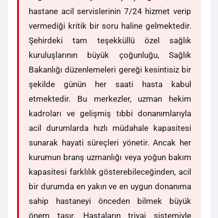
hastane acil servislerinin 7/24 hizmet verip
vermediği kritik bir soru haline gelmektedir.
Şehirdeki tam teşekküllü özel sağlık
kuruluşlarının büyük çoğunluğu, Sağlık
Bakanlığı düzenlemeleri gereği kesintisiz bir
şekilde günün her saati hasta kabul
etmektedir. Bu merkezler, uzman hekim
kadroları ve gelişmiş tıbbi donanımlarıyla
acil durumlarda hızlı müdahale kapasitesi
sunarak hayati süreçleri yönetir. Ancak her
kurumun branş uzmanlığı veya yoğun bakım
kapasitesi farklılık gösterebileceğinden, acil
bir durumda en yakın ve en uygun donanıma
sahip hastaneyi önceden bilmek büyük
önem taşır. Hastaların triyaj sistemiyle