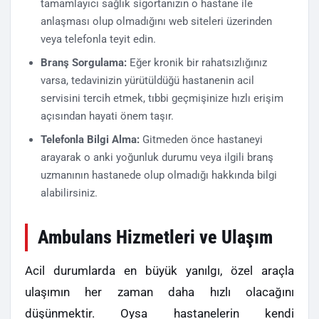
tamamlayıcı sağlık sigortanızın o hastane ile
anlaşması olup olmadığını web siteleri üzerinden
veya telefonla teyit edin.
Branş Sorgulama:
Eğer kronik bir rahatsızlığınız
varsa, tedavinizin yürütüldüğü hastanenin acil
servisini tercih etmek, tıbbi geçmişinize hızlı erişim
açısından hayati önem taşır.
Telefonla Bilgi Alma:
Gitmeden önce hastaneyi
arayarak o anki yoğunluk durumu veya ilgili branş
uzmanının hastanede olup olmadığı hakkında bilgi
alabilirsiniz.
Ambulans Hizmetleri ve Ulaşım
Acil durumlarda en büyük yanılgı, özel araçla
ulaşımın her zaman daha hızlı olacağını
düşünmektir. Oysa hastanelerin kendi