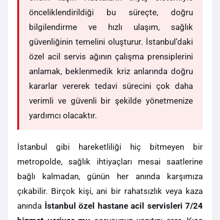
önceliklendirildiği bu süreçte, doğru
bilgilendirme ve hızlı ulaşım, sağlık
güvenliğinin temelini oluşturur. İstanbul’daki
özel acil servis ağının çalışma prensiplerini
anlamak, beklenmedik kriz anlarında doğru
kararlar vererek tedavi sürecini çok daha
verimli ve güvenli bir şekilde yönetmenize
yardımcı olacaktır.
İstanbul gibi hareketliliği hiç bitmeyen bir
metropolde, sağlık ihtiyaçları mesai saatlerine
bağlı kalmadan, günün her anında karşımıza
çıkabilir. Birçok kişi, ani bir rahatsızlık veya kaza
anında
İstanbul özel hastane acil servisleri 7/24