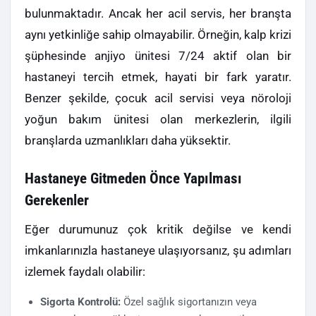
bulunmaktadır. Ancak her acil servis, her branşta
aynı yetkinliğe sahip olmayabilir. Örneğin, kalp krizi
şüphesinde anjiyo ünitesi 7/24 aktif olan bir
hastaneyi tercih etmek, hayati bir fark yaratır.
Benzer şekilde, çocuk acil servisi veya nöroloji
yoğun bakım ünitesi olan merkezlerin, ilgili
branşlarda uzmanlıkları daha yüksektir.
Hastaneye Gitmeden Önce Yapılması
Gerekenler
Eğer durumunuz çok kritik değilse ve kendi
imkanlarınızla hastaneye ulaşıyorsanız, şu adımları
izlemek faydalı olabilir:
Sigorta Kontrolü:
Özel sağlık sigortanızın veya