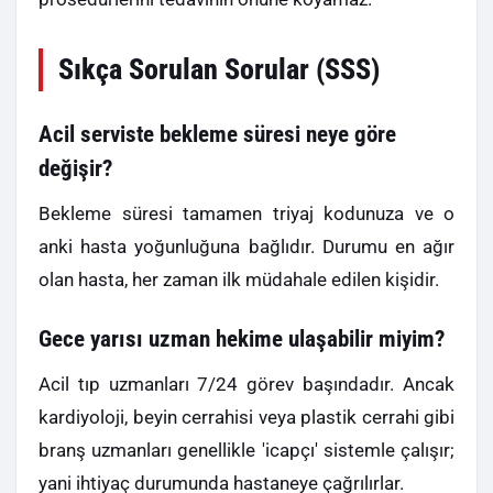
Sıkça Sorulan Sorular (SSS)
Acil serviste bekleme süresi neye göre
değişir?
Bekleme süresi tamamen triyaj kodunuza ve o
anki hasta yoğunluğuna bağlıdır. Durumu en ağır
olan hasta, her zaman ilk müdahale edilen kişidir.
Gece yarısı uzman hekime ulaşabilir miyim?
Acil tıp uzmanları 7/24 görev başındadır. Ancak
kardiyoloji, beyin cerrahisi veya plastik cerrahi gibi
branş uzmanları genellikle 'icapçı' sistemle çalışır;
yani ihtiyaç durumunda hastaneye çağrılırlar.