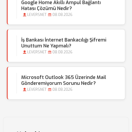
Google Home Akıllı Ampul Bağlantı
Hatası Çözümü Nedir?
LEVERSNET
08.08.2026
İş Bankası İnternet Bankacılığı Şifremi
Unuttum Ne Yapmalı?
LEVERSNET
08.08.2026
Microsoft Outlook 365 Üzerinde Mail
Gönderemiyorum Sorunu Nedir?
LEVERSNET
08.08.2026