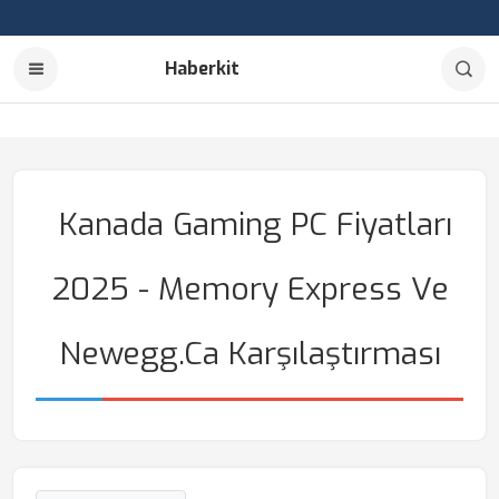
Haberkit
Kanada Gaming PC Fiyatları
2025 - Memory Express Ve
Newegg.ca Karşılaştırması