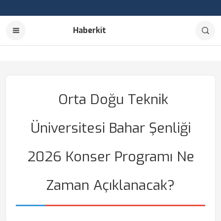
Haberkit
Orta Doğu Teknik
Üniversitesi Bahar Şenliği
2026 Konser Programı Ne
Zaman Açıklanacak?