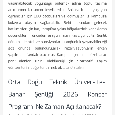
yaşanabilecek yoğunluğu önlemek adına toplu taşıma
araçlarının kullanımı teşvik edilir. Ankara içinde yaşayan
öğrenciler için EGO otobüsleri ve dolmuşlar ile kampüse
kolayca ulaşım sağlanabilir. Şehir dışından gelecek
katılımcılar için ise, kampüse yakın bölgelerdeki konaklama
seçeneklerini önceden araştırmaları tavsiye edilir. Şenlik
döneminde otel ve pansiyonlarda yoğunluk yaşanabileceği
göz önünde bulundurularak rezervasyonların erken
yapılması faydalı olacaktır. Kampüs içerisinde özel araç
park alanları sınırlı olabileceği için alternatif ulaşım
yöntemlerini değerlendirmek akıllıca olacaktır.
Orta Doğu Teknik Üniversitesi
Bahar Şenliği 2026 Konser
Programı Ne Zaman Açıklanacak?