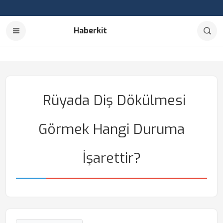
Haberkit
Rüyada Diş Dökülmesi
Görmek Hangi Duruma
İşarettir?