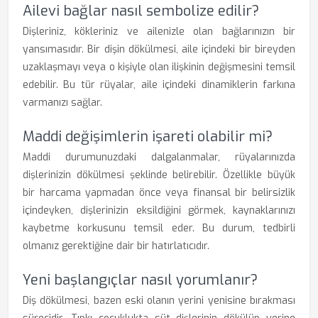
Ailevi bağlar nasıl sembolize edilir?
Dişleriniz, kökleriniz ve ailenizle olan bağlarınızın bir
yansımasıdır. Bir dişin dökülmesi, aile içindeki bir bireyden
uzaklaşmayı veya o kişiyle olan ilişkinin değişmesini temsil
edebilir. Bu tür rüyalar, aile içindeki dinamiklerin farkına
varmanızı sağlar.
Maddi değişimlerin işareti olabilir mi?
Maddi durumunuzdaki dalgalanmalar, rüyalarınızda
dişlerinizin dökülmesi şeklinde belirebilir. Özellikle büyük
bir harcama yapmadan önce veya finansal bir belirsizlik
içindeyken, dişlerinizin eksildiğini görmek, kaynaklarınızı
kaybetme korkusunu temsil eder. Bu durum, tedbirli
olmanız gerektiğine dair bir hatırlatıcıdır.
Yeni başlangıçlar nasıl yorumlanır?
Diş dökülmesi, bazen eski olanın yerini yenisine bırakması