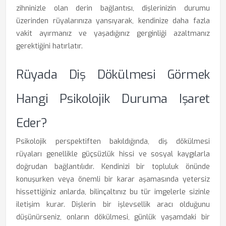
zihninizle olan derin bağlantısı, dişlerinizin durumu
üzerinden rüyalarınıza yansıyarak, kendinize daha fazla
vakit ayırmanız ve yaşadığınız gerginliği azaltmanız
gerektiğini hatırlatır.
Rüyada Diş Dökülmesi Görmek
Hangi Psikolojik Duruma Işaret
Eder?
Psikolojik perspektiften bakıldığında, diş dökülmesi
rüyaları genellikle güçsüzlük hissi ve sosyal kaygılarla
doğrudan bağlantılıdır. Kendinizi bir topluluk önünde
konuşurken veya önemli bir karar aşamasında yetersiz
hissettiğiniz anlarda, bilinçaltınız bu tür imgelerle sizinle
iletişim kurar. Dişlerin bir işlevsellik aracı olduğunu
düşünürseniz, onların dökülmesi, günlük yaşamdaki bir