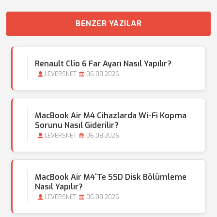
BENZER YAZILAR
Renault Clio 6 Far Ayarı Nasıl Yapılır?
LEVERSNET
06.08.2026
MacBook Air M4 Cihazlarda Wi-Fi Kopma
Sorunu Nasıl Giderilir?
LEVERSNET
06.08.2026
MacBook Air M4'te SSD Disk Bölümleme
Nasıl Yapılır?
LEVERSNET
06.08.2026