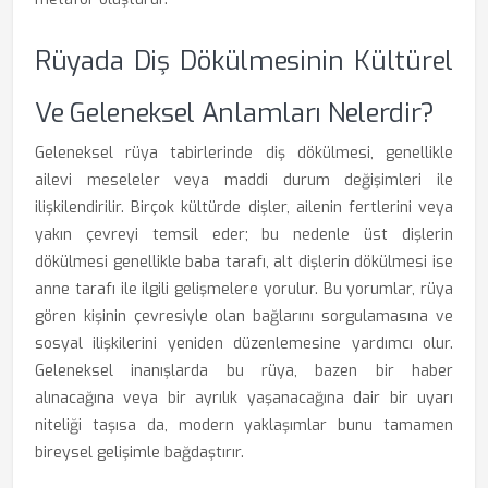
Rüyada Diş Dökülmesinin Kültürel
Ve Geleneksel Anlamları Nelerdir?
Geleneksel rüya tabirlerinde diş dökülmesi, genellikle
ailevi meseleler veya maddi durum değişimleri ile
ilişkilendirilir. Birçok kültürde dişler, ailenin fertlerini veya
yakın çevreyi temsil eder; bu nedenle üst dişlerin
dökülmesi genellikle baba tarafı, alt dişlerin dökülmesi ise
anne tarafı ile ilgili gelişmelere yorulur. Bu yorumlar, rüya
gören kişinin çevresiyle olan bağlarını sorgulamasına ve
sosyal ilişkilerini yeniden düzenlemesine yardımcı olur.
Geleneksel inanışlarda bu rüya, bazen bir haber
alınacağına veya bir ayrılık yaşanacağına dair bir uyarı
niteliği taşısa da, modern yaklaşımlar bunu tamamen
bireysel gelişimle bağdaştırır.