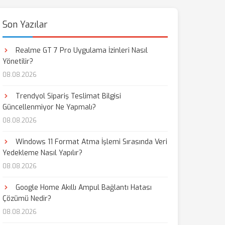
Son Yazılar
Realme GT 7 Pro Uygulama İzinleri Nasıl
Yönetilir?
08.08.2026
Trendyol Sipariş Teslimat Bilgisi
Güncellenmiyor Ne Yapmalı?
08.08.2026
Windows 11 Format Atma İşlemi Sırasında Veri
Yedekleme Nasıl Yapılır?
08.08.2026
Google Home Akıllı Ampul Bağlantı Hatası
Çözümü Nedir?
08.08.2026