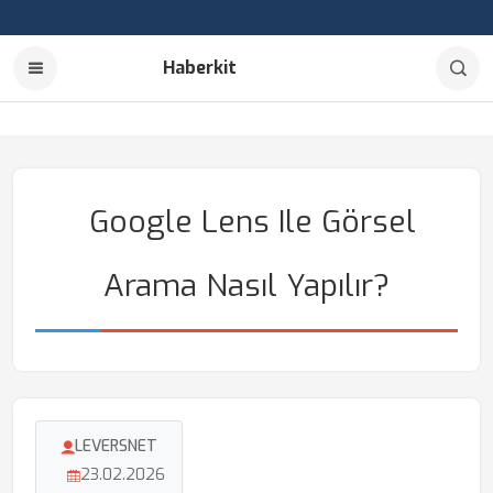
Haberkit
Google Lens Ile Görsel
Arama Nasıl Yapılır?
LEVERSNET
23.02.2026