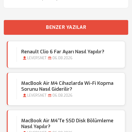
BENZER YAZILAR
Renault Clio 6 Far Ayarı Nasıl Yapılır?
LEVERSNET
06.08.2026
MacBook Air M4 Cihazlarda Wi-Fi Kopma
Sorunu Nasıl Giderilir?
LEVERSNET
06.08.2026
MacBook Air M4'te SSD Disk Bölümleme
Nasıl Yapılır?