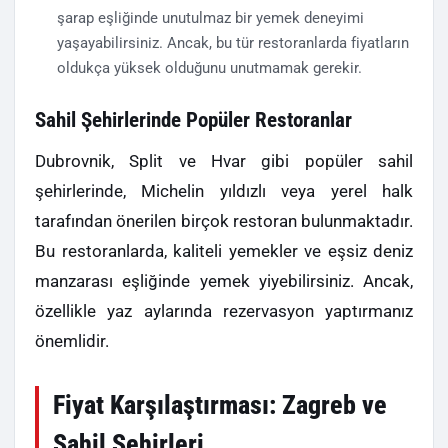
şarap eşliğinde unutulmaz bir yemek deneyimi
yaşayabilirsiniz. Ancak, bu tür restoranlarda fiyatların
oldukça yüksek olduğunu unutmamak gerekir.
Sahil Şehirlerinde Popüler Restoranlar
Dubrovnik, Split ve Hvar gibi popüler sahil
şehirlerinde, Michelin yıldızlı veya yerel halk
tarafından önerilen birçok restoran bulunmaktadır.
Bu restoranlarda, kaliteli yemekler ve eşsiz deniz
manzarası eşliğinde yemek yiyebilirsiniz. Ancak,
özellikle yaz aylarında rezervasyon yaptırmanız
önemlidir.
Fiyat Karşılaştırması: Zagreb ve
Sahil Şehirleri