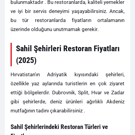
bulunmaktadır . Bu restoranlarda, kaliteli yemekler
ve iyi bir servis deneyimi yaşayabilirsiniz. Ancak,
bu tür restoranlarda fiyatların ortalamanın
üzerinde olduğunu unutmamak gerekir.
Sahil Şehirleri Restoran Fiyatları
(2025)
Hırvatistan'ın Adriyatik kıyısındaki şehirleri,
özellikle yaz aylarında turistlerin en çok ziyaret
ettiği bölgelerdir. Dubrovnik, Split, Hvar ve Zadar
gibi şehirlerde, deniz ürünleri ağırlıklı Akdeniz
mutfağının tadını çıkarabilirsiniz .
Sahil Şehirlerindeki Restoran Türleri ve