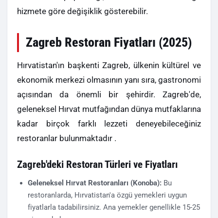
hizmete göre değişiklik gösterebilir.
Zagreb Restoran Fiyatları (2025)
Hırvatistan'ın başkenti Zagreb, ülkenin kültürel ve
ekonomik merkezi olmasının yanı sıra, gastronomi
açısından da önemli bir şehirdir. Zagreb'de,
geleneksel Hırvat mutfağından dünya mutfaklarına
kadar birçok farklı lezzeti deneyebileceğiniz
restoranlar bulunmaktadır .
Zagreb'deki Restoran Türleri ve Fiyatları
Geleneksel Hırvat Restoranları (Konoba):
Bu
restoranlarda, Hırvatistan'a özgü yemekleri uygun
fiyatlarla tadabilirsiniz. Ana yemekler genellikle 15-25