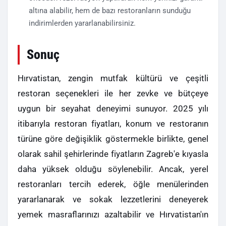
altına alabilir, hem de bazı restoranların sunduğu
indirimlerden yararlanabilirsiniz.
Sonuç
Hırvatistan, zengin mutfak kültürü ve çeşitli
restoran seçenekleri ile her zevke ve bütçeye
uygun bir seyahat deneyimi sunuyor. 2025 yılı
itibarıyla restoran fiyatları, konum ve restoranın
türüne göre değişiklik göstermekle birlikte, genel
olarak sahil şehirlerinde fiyatların Zagreb'e kıyasla
daha yüksek olduğu söylenebilir. Ancak, yerel
restoranları tercih ederek, öğle menülerinden
yararlanarak ve sokak lezzetlerini deneyerek
yemek masraflarınızı azaltabilir ve Hırvatistan'ın