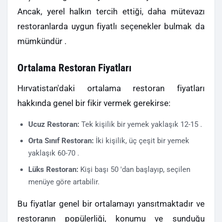
Ancak, yerel halkın tercih ettiği, daha mütevazı
restoranlarda uygun fiyatlı seçenekler bulmak da
mümkündür .
Ortalama Restoran Fiyatları
Hırvatistan'daki ortalama restoran fiyatları
hakkında genel bir fikir vermek gerekirse:
Ucuz Restoran:
Tek kişilik bir yemek yaklaşık 12-15 .
Orta Sınıf Restoran:
İki kişilik, üç çeşit bir yemek
yaklaşık 60-70 .
Lüks Restoran:
Kişi başı 50 'dan başlayıp, seçilen
menüye göre artabilir.
Bu fiyatlar genel bir ortalamayı yansıtmaktadır ve
restoranın popülerliği, konumu ve sunduğu