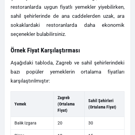
restoranlarda uygun fiyatlı yemekler yiyebilirken,
sahil şehirlerinde de ana caddelerden uzak, ara
sokaklardaki restoranlarda daha ekonomik
seçenekler bulabilirsiniz.
Örnek Fiyat Karşılaştırması
Aşağıdaki tabloda, Zagreb ve sahil şehirlerindeki
bazı popüler yemeklerin ortalama fiyatları
karşılaştırılmıştır:
Zagreb
Sahil Şehirleri
Yemek
(Ortalama
(Ortalama Fiyat)
Fiyat)
Balık Izgara
20
30