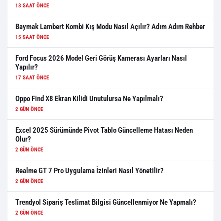
13 SAAT ÖNCE
Baymak Lambert Kombi Kış Modu Nasıl Açılır? Adım Adım Rehber
15 SAAT ÖNCE
Ford Focus 2026 Model Geri Görüş Kamerası Ayarları Nasıl
Yapılır?
17 SAAT ÖNCE
Oppo Find X8 Ekran Kilidi Unutulursa Ne Yapılmalı?
2 GÜN ÖNCE
Excel 2025 Sürümünde Pivot Tablo Güncelleme Hatası Neden
Olur?
2 GÜN ÖNCE
Realme GT 7 Pro Uygulama İzinleri Nasıl Yönetilir?
2 GÜN ÖNCE
Trendyol Sipariş Teslimat Bilgisi Güncellenmiyor Ne Yapmalı?
2 GÜN ÖNCE