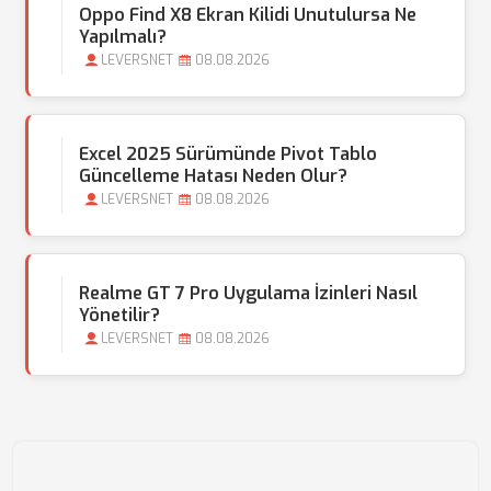
Oppo Find X8 Ekran Kilidi Unutulursa Ne
Yapılmalı?
LEVERSNET
08.08.2026
Excel 2025 Sürümünde Pivot Tablo
Güncelleme Hatası Neden Olur?
LEVERSNET
08.08.2026
Realme GT 7 Pro Uygulama İzinleri Nasıl
Yönetilir?
LEVERSNET
08.08.2026