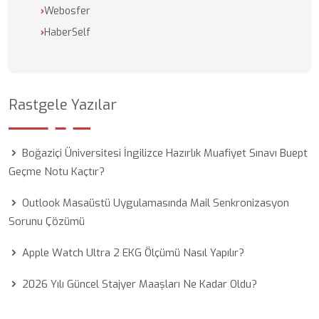
›
Webosfer
›
HaberSelf
Rastgele Yazılar
Boğaziçi Üniversitesi İngilizce Hazırlık Muafiyet Sınavı Buept
Geçme Notu Kaçtır?
Outlook Masaüstü Uygulamasında Mail Senkronizasyon
Sorunu Çözümü
Apple Watch Ultra 2 EKG Ölçümü Nasıl Yapılır?
2026 Yılı Güncel Stajyer Maaşları Ne Kadar Oldu?