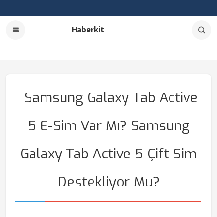
Haberkit
Samsung Galaxy Tab Active
5 E-Sim Var Mı? Samsung
Galaxy Tab Active 5 Çift Sim
Destekliyor Mu?